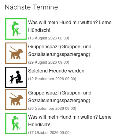
Nächste Termine
Was will mein Hund mir wuffen? Lerne
Hündisch!
(15 August 2026 08:30)
Gruppenspazi (Gruppen- und
Sozialisierungsspaziergang)
(29 August 2026 09:00)
Spielend Freunde werden!
(12 September 2026 09:00)
Gruppenspazi (Gruppen- und
Sozialisierungsspaziergang)
(26 September 2026 09:00)
Was will mein Hund mir wuffen? Lerne
Hündisch!
(17 Oktober 2026 09:00)