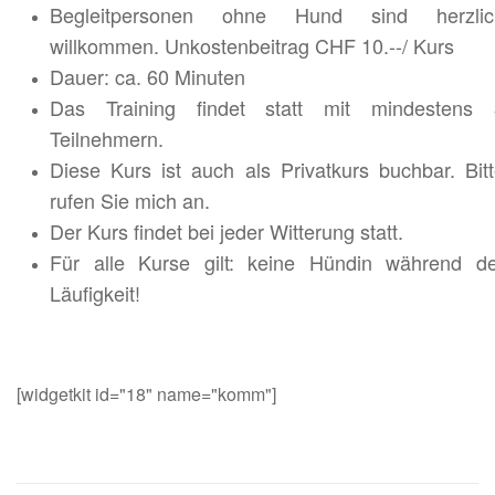
Begleitpersonen ohne Hund sind herzlic
willkommen. Unkostenbeitrag CHF 10.--/ Kurs
Dauer: ca. 60 Minuten
Das Training findet statt mit mindestens 
Teilnehmern.
Diese Kurs ist auch als Privatkurs buchbar. Bit
rufen Sie mich an.
Der Kurs findet bei jeder Witterung statt.
Für alle Kurse gilt: keine Hündin während de
Läufigkeit!
[widgetkit id="18" name="komm"]