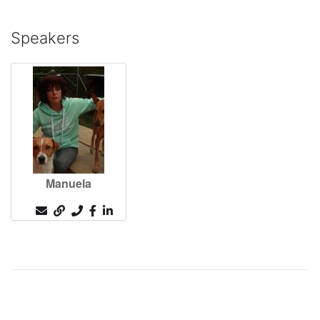
Speakers
Manuela