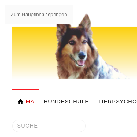
Zum Hauptinhalt springen
MA
HUNDESCHULE
TIERPSYCHO