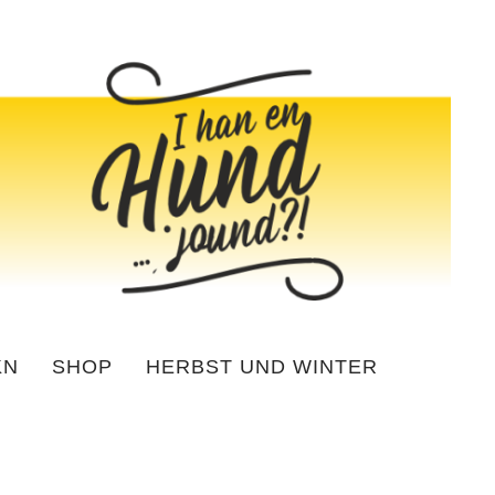
KN
SHOP
HERBST UND WINTER