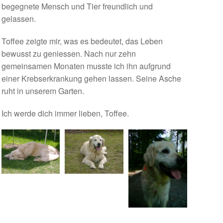
begegnete Mensch und Tier freundlich und
gelassen.
Toffee zeigte mir, was es bedeutet, das Leben
bewusst zu geniessen. Nach nur zehn
gemeinsamen Monaten musste ich ihn aufgrund
einer Krebserkrankung gehen lassen. Seine Asche
ruht in unserem Garten.
Ich werde dich immer lieben, Toffee.