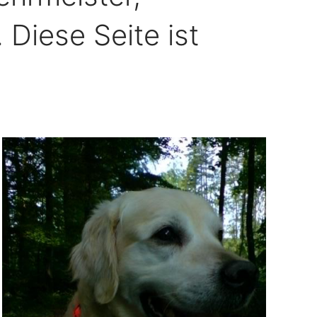
 Diese Seite ist