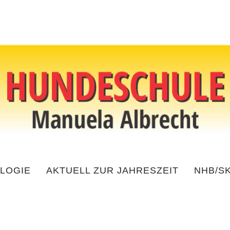
LOGIE
AKTUELL ZUR JAHRESZEIT
NHB/S