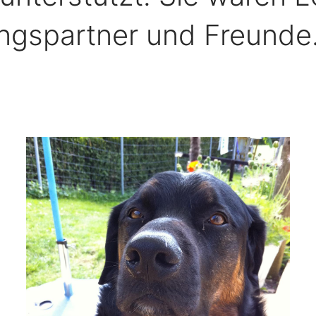
ingspartner und Freunde.